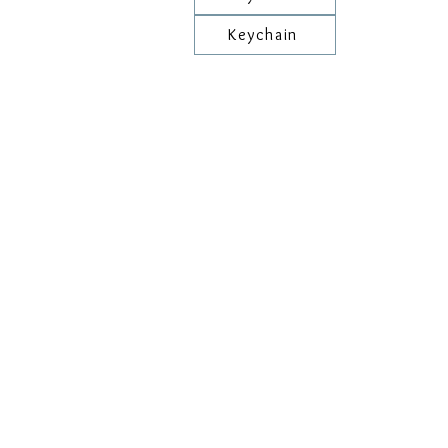
Keychain