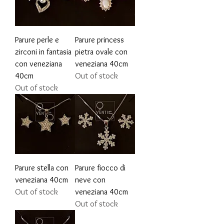
Parure perle e
Parure princess
zirconi in fantasia
pietra ovale con
con veneziana
veneziana 40cm
40cm
Out of stock
Out of stock
Parure stella con
Parure fiocco di
veneziana 40cm
neve con
Out of stock
veneziana 40cm
Out of stock