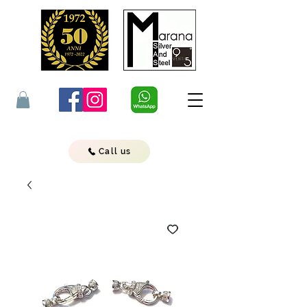
Call us