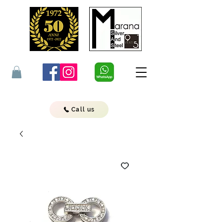
Call us