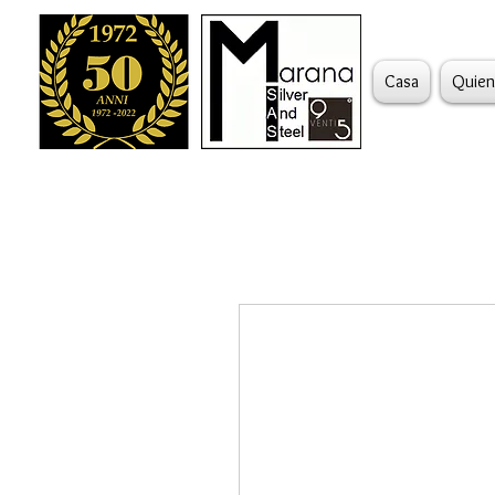
Casa
Quien