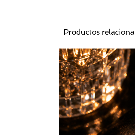
Productos relacion