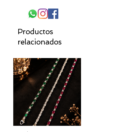
Productos
relacionados