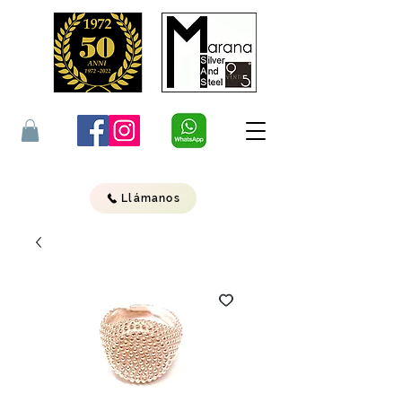
Llámanos