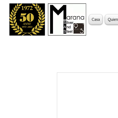
Casa
Quien