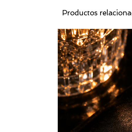
Productos relacion