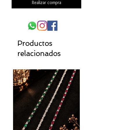
Realizar compra
Productos
relacionados