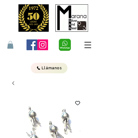
Llámanos