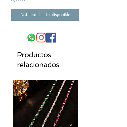
Notificar al estar disponible
Productos
relacionados