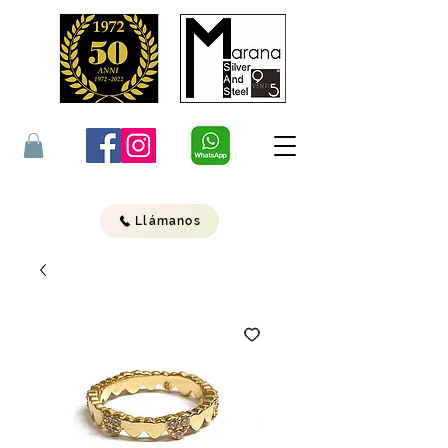
Llámanos