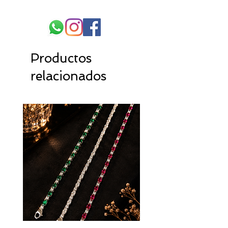
Productos
relacionados