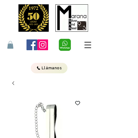
Llámanos