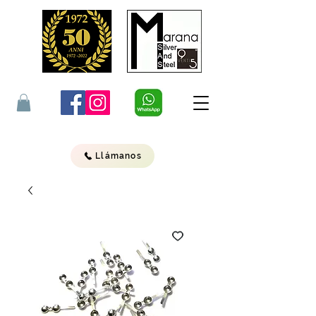
Llámanos