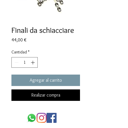
Finali da schiacciare
Precio
44,00 €
Cantidad
*
Agregar al carrito
Realizar compra