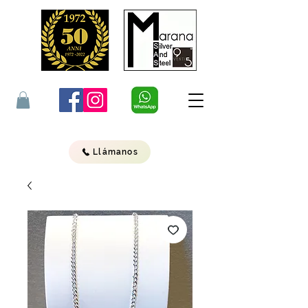
Llámanos