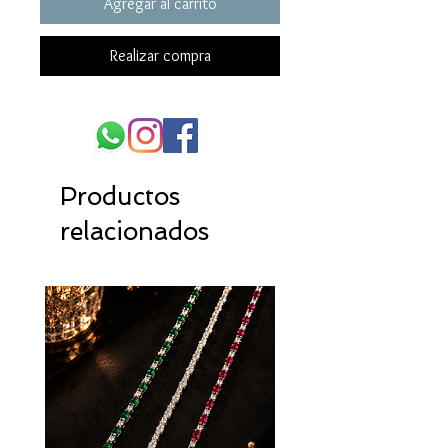
Agregar al carrito
Realizar compra
Productos
relacionados