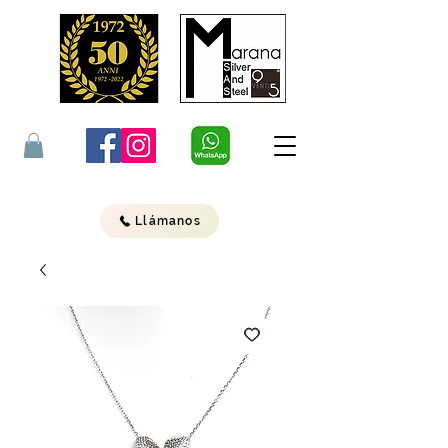
Llámanos