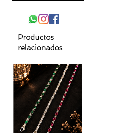
Productos
relacionados