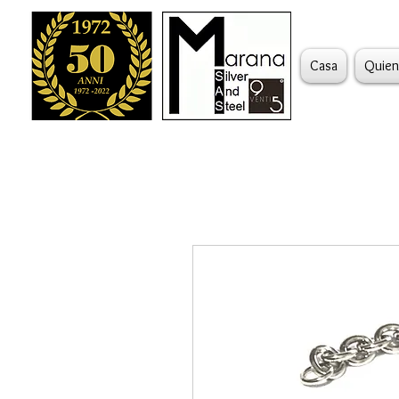
Casa
Quien