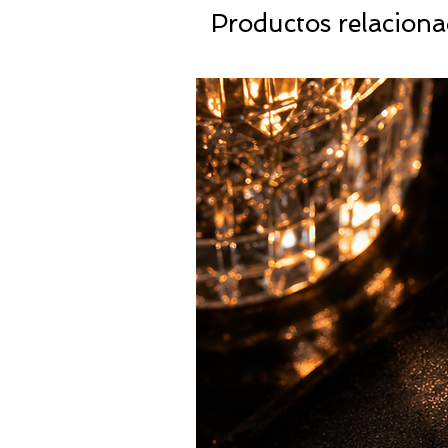
Productos relacion