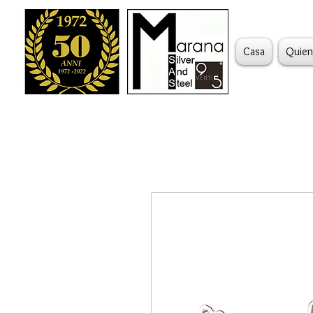
Casa
Quien