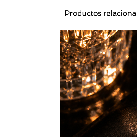
Productos relacion