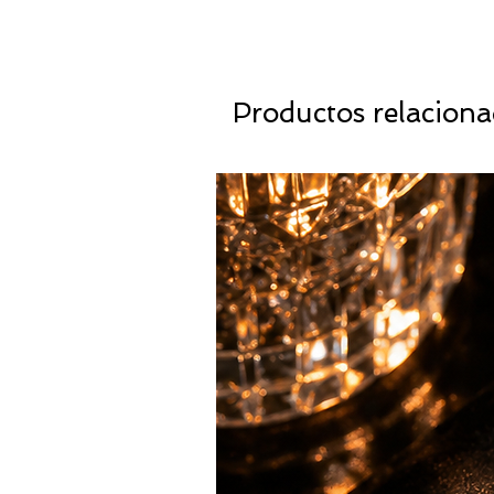
Productos relacion