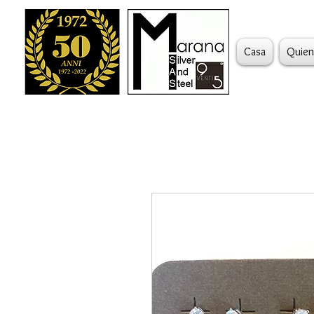
Casa
Quien