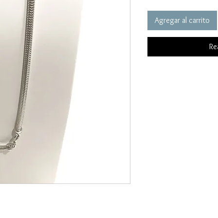
Agregar al carrito
Re