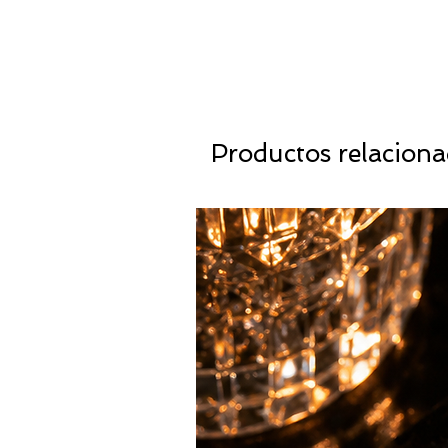
Productos relacion