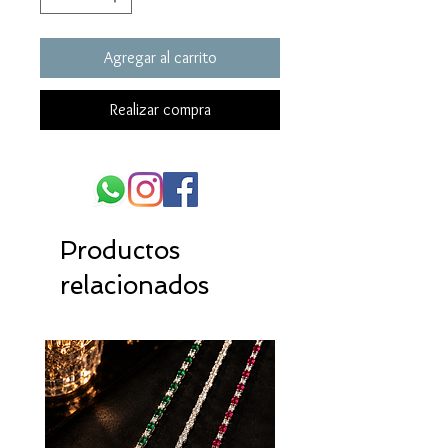
Agregar al carrito
Realizar compra
Productos
relacionados