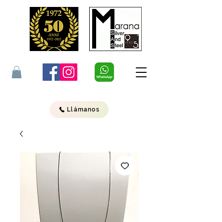
Llámanos