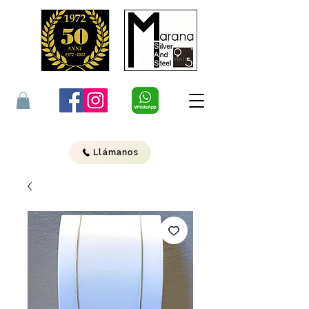
Llámanos