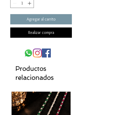
Agregar al carrito
Realizar compra
Productos
relacionados