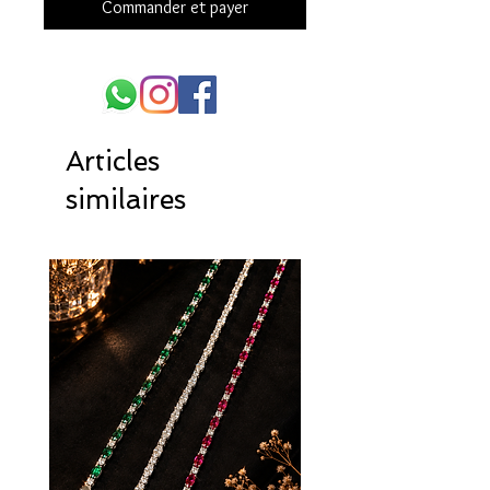
Commander et payer
Articles
similaires