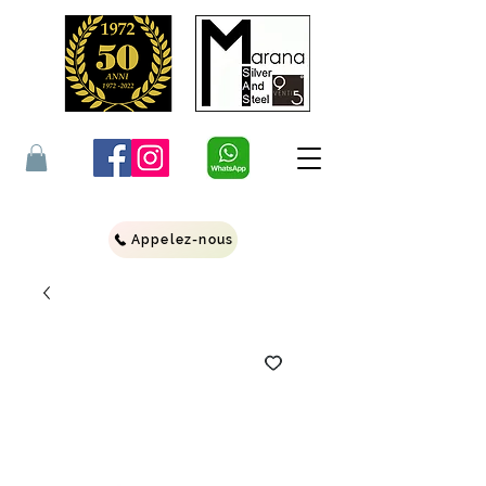
Appelez-nous