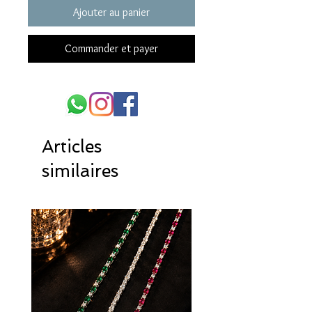
Ajouter au panier
Commander et payer
Articles
similaires