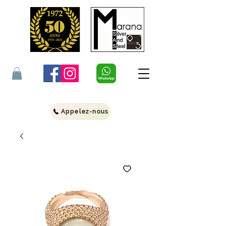
Appelez-nous