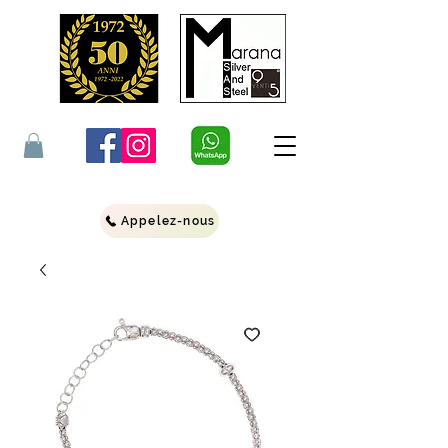
Appelez-nous