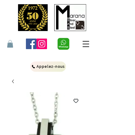
Appelez-nous