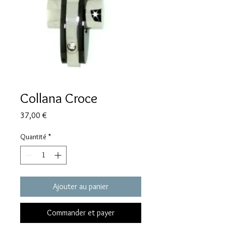
Collana Croce
Prix
37,00 €
Quantité
*
Ajouter au panier
Commander et payer