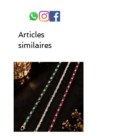
Articles
similaires