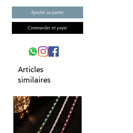
Ajouter au panier
Commander et payer
Articles
similaires