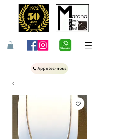
Appelez-nous