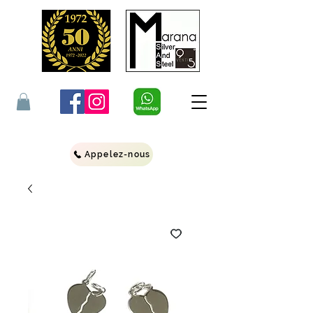
Appelez-nous