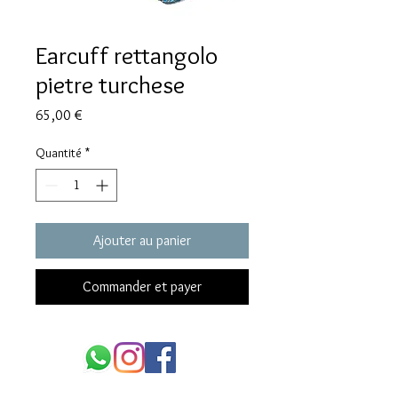
Earcuff rettangolo
pietre turchese
Prix
65,00 €
Quantité
*
Ajouter au panier
Commander et payer