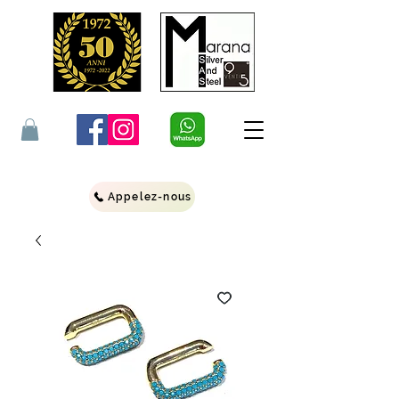
Appelez-nous