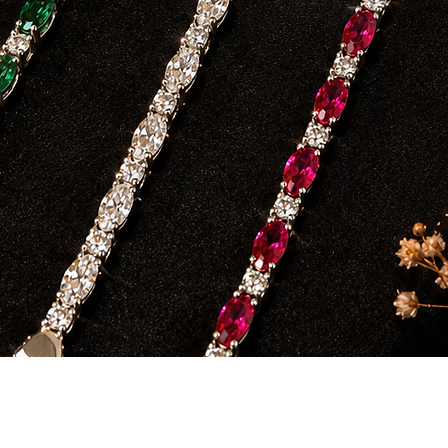
Aperçu rapide