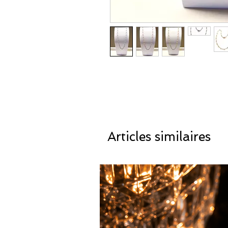
Articles similaires