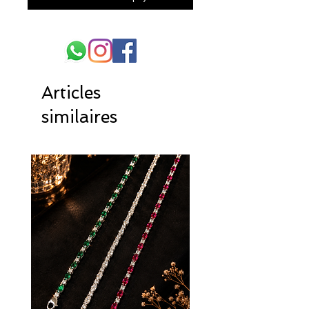
Articles
similaires