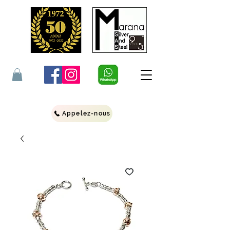
Appelez-nous