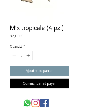
Mix tropicale (4 pz.)
Prix
92,00 €
Quantité
*
Ajouter au panier
Commander et payer