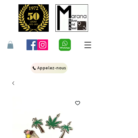
Appelez-nous