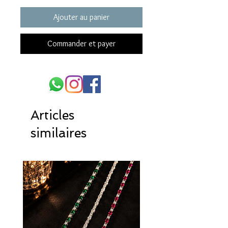
Ajouter au panier
Commander et payer
Articles
similaires