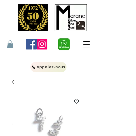
Appelez-nous