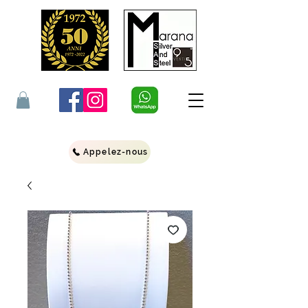
Appelez-nous