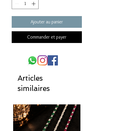
Ajouter au panier
Commander et payer
Articles
similaires