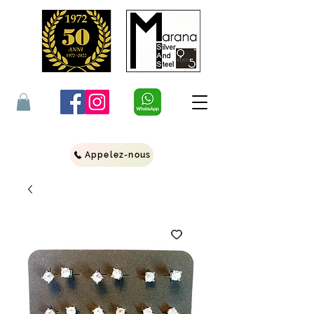
Appelez-nous