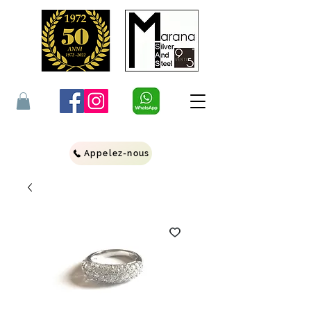
Appelez-nous