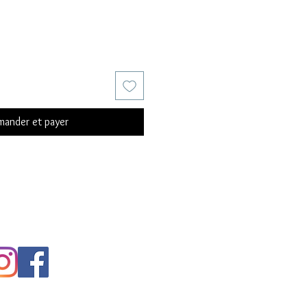
ander et payer