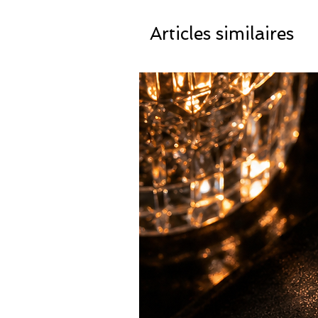
Articles similaires