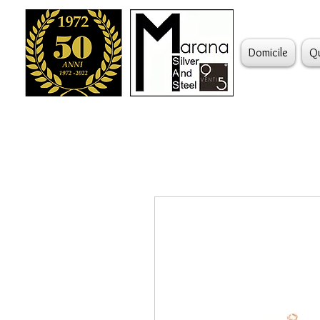
Domicile
Q