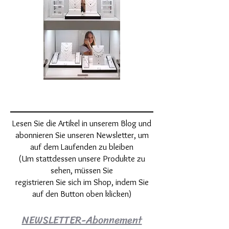
Lesen Sie die Artikel in unserem Blog und
abonnieren Sie unseren Newsletter, um
auf dem Laufenden zu bleiben
(Um stattdessen unsere Produkte zu
sehen, müssen Sie
registrieren Sie sich im Shop, indem Sie
auf den Button oben klicken)
NEWSLETTER-Abonnement