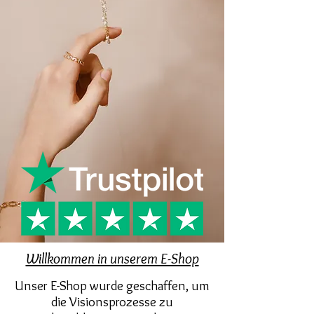
Willkommen in unserem E-Shop
Unser E-Shop wurde geschaffen, um
die Visionsprozesse zu