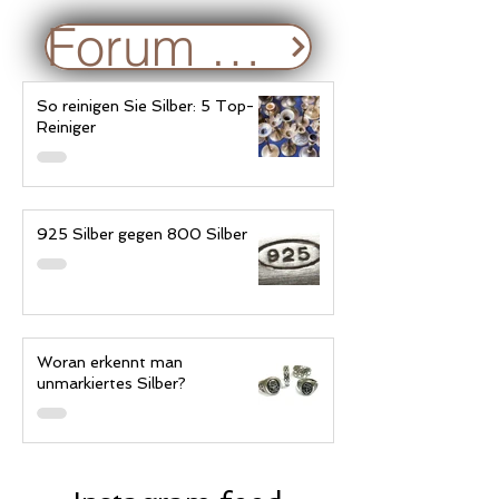
Forum e discussioni
So reinigen Sie Silber: 5 Top-
Reiniger
925 Silber gegen 800 Silber
Woran erkennt man
unmarkiertes Silber?