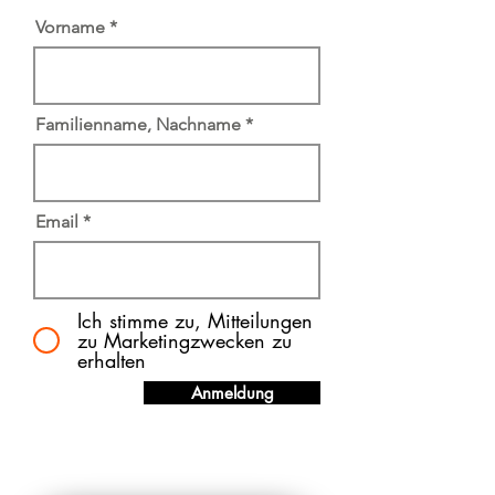
Vorname
Familienname, Nachname
Email
Ich stimme zu, Mitteilungen
zu Marketingzwecken zu
erhalten
Anmeldung