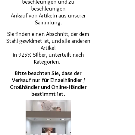
beschleunigen und zu
beschleunigen
Ankauf von Artikeln aus unserer
Sammlung.
Sie finden einen Abschnitt, der dem
Stahl gewidmet ist, und alle anderen
Artikel
in 925% Silber, unterteilt nach
Kategorien.
Bitte beachten Sie, dass der
Verkauf nur für Einzelhändler /
Großhändler und Online-Händler
bestimmt ist.