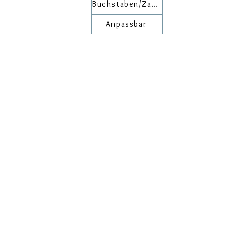
Buchstaben/Zahlen
Anpassbar