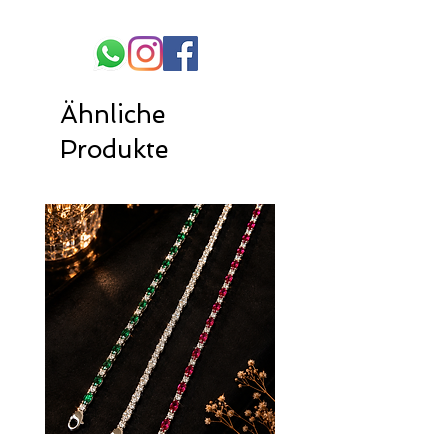
Ähnliche
Produkte