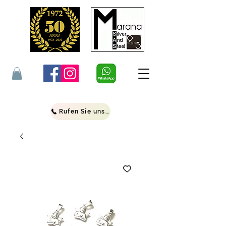
Rufen Sie uns an