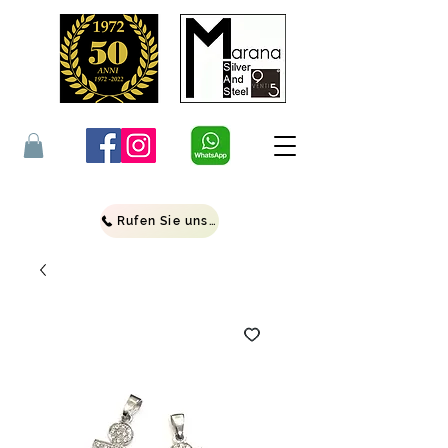
Rufen Sie uns an