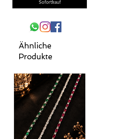
Sofortkauf
Ähnliche
Produkte