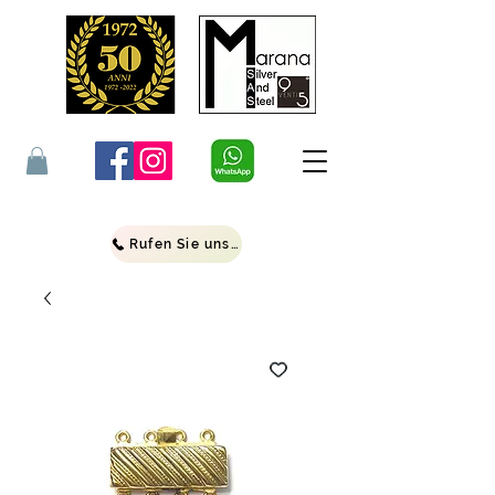
Rufen Sie uns an