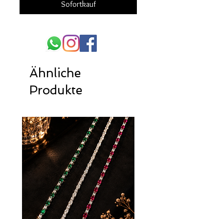
Sofortkauf
Ähnliche
Produkte