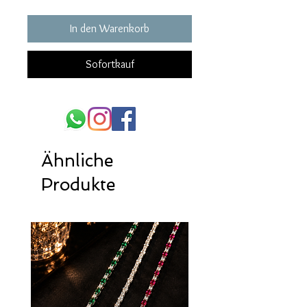
In den Warenkorb
Sofortkauf
Ähnliche
Produkte