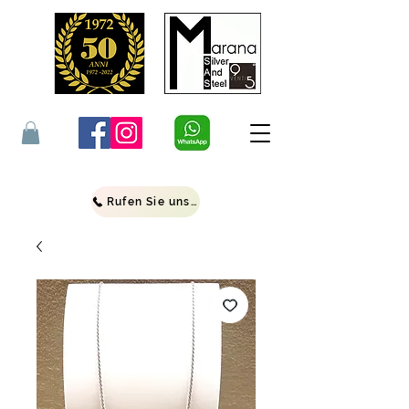
Rufen Sie uns an