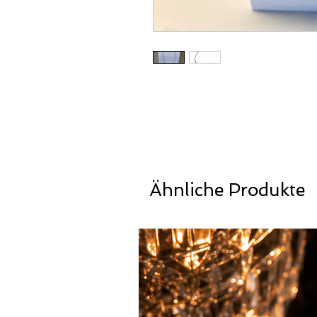
Ähnliche Produkte