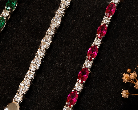
Schnellansicht