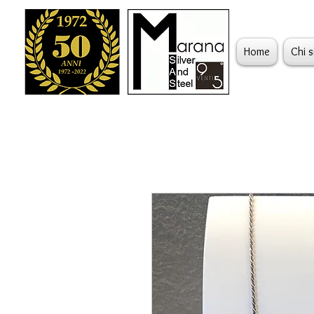
Home
Chi 