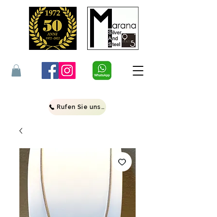
Rufen Sie uns an