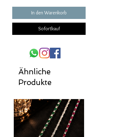
In den Warenkorb
Sofortkauf
Ähnliche
Produkte