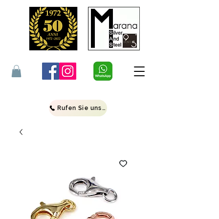
Rufen Sie uns an