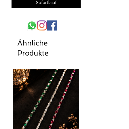
Sofortkauf
Ähnliche
Produkte