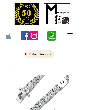
Rufen Sie uns an