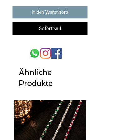
In den Warenkorb
Sofortkauf
Ähnliche
Produkte