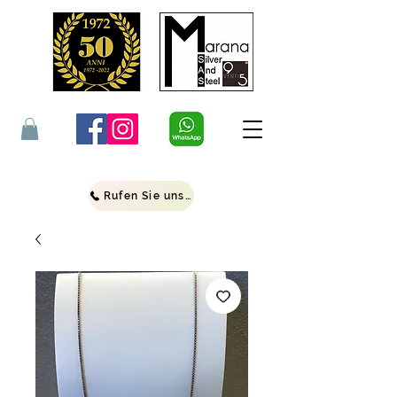
Rufen Sie uns an