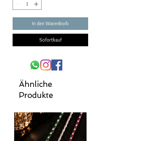
In den Warenkorb
Sofortkauf
Ähnliche
Produkte