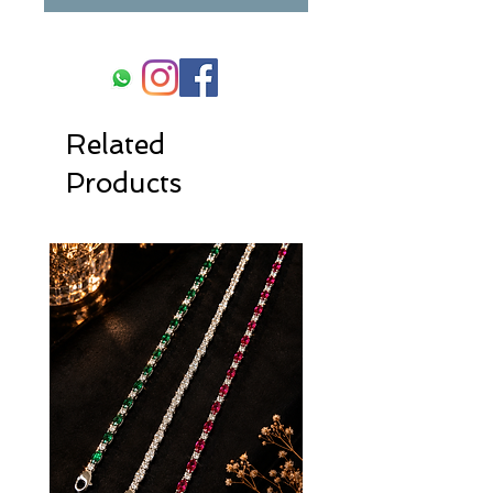
Related
Products