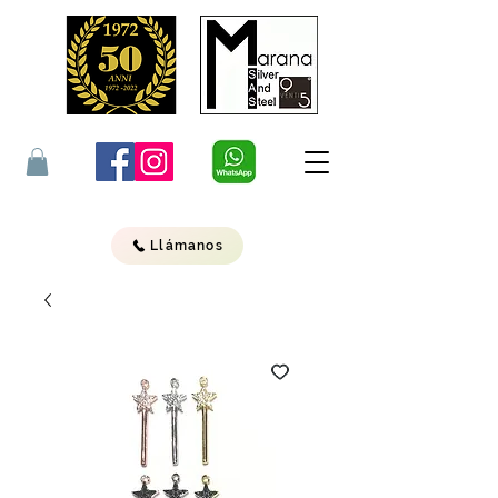
Llámanos