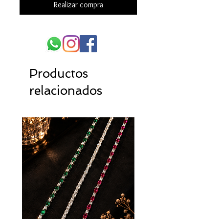
Realizar compra
Productos
relacionados