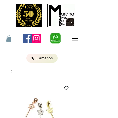
Llámanos