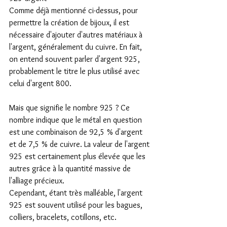
Comme déjà mentionné ci-dessus, pour 
permettre la création de bijoux, il est 
nécessaire d'ajouter d'autres matériaux à 
l'argent, généralement du cuivre. En fait, 
on entend souvent parler d'argent 925, 
probablement le titre le plus utilisé avec 
celui d'argent 800.
Mais que signifie le nombre 925 ? Ce 
nombre indique que le métal en question 
est une combinaison de 92,5 % d'argent 
et de 7,5 % de cuivre. La valeur de l'argent 
925 est certainement plus élevée que les 
autres grâce à la quantité massive de 
l'alliage précieux.
Cependant, étant très malléable, l'argent 
925 est souvent utilisé pour les bagues, 
colliers, bracelets, cotillons, etc.