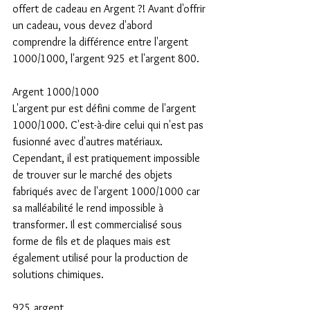
offert de cadeau en Argent ?! Avant d'offrir 
un cadeau, vous devez d'abord 
comprendre la différence entre l'argent 
1000/1000, l'argent 925 et l'argent 800.
Argent 1000/1000
L'argent pur est défini comme de l'argent 
1000/1000. C'est-à-dire celui qui n'est pas 
fusionné avec d'autres matériaux. 
Cependant, il est pratiquement impossible 
de trouver sur le marché des objets 
fabriqués avec de l'argent 1000/1000 car 
sa malléabilité le rend impossible à 
transformer. Il est commercialisé sous 
forme de fils et de plaques mais est 
également utilisé pour la production de 
solutions chimiques.
925 argent