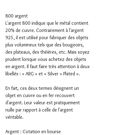
800 argent
L'argent 800 indique que le métal contient 
20% de cuivre. Contrairement à l'argent 
925, il est utilisé pour fabriquer des objets 
plus volumineux tels que des bougeoirs, 
des plateaux, des théières, etc. Mais soyez 
prudent lorsque vous achetez des objets 
en argent. Il faut faire très attention à deux 
libellés : « ARG » et « Silver « Plated ».
En fait, ces deux termes désignent un 
objet en cuivre ou en fer recouvert 
d'argent. Leur valeur est pratiquement 
nulle par rapport à celle de l'argent 
véritable.
Argent : Cotation en bourse