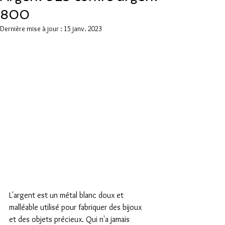
800
Dernière mise à jour :
15 janv. 2023
L'argent est un métal blanc doux et 
malléable utilisé pour fabriquer des bijoux 
et des objets précieux. Qui n'a jamais 