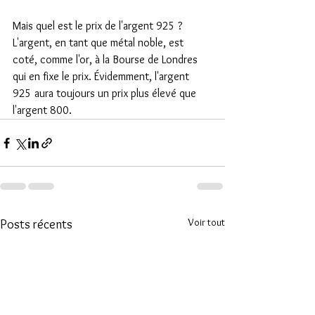
Mais quel est le prix de l'argent 925 ?
L'argent, en tant que métal noble, est 
coté, comme l'or, à la Bourse de Londres 
qui en fixe le prix. Évidemment, l'argent 
925 aura toujours un prix plus élevé que 
l'argent 800.
Voir tout
Posts récents