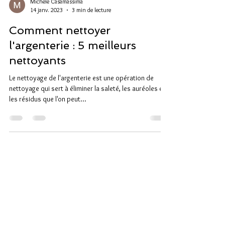
Michele Casamassima
14 janv. 2023
3 min de lecture
Comment nettoyer
l'argenterie : 5 meilleurs
nettoyants
Le nettoyage de l'argenterie est une opération de
nettoyage qui sert à éliminer la saleté, les auréoles et
les résidus que l'on peut...