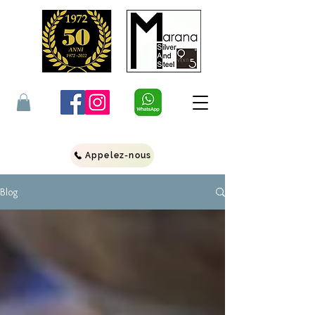
Appelez-nous
Blog