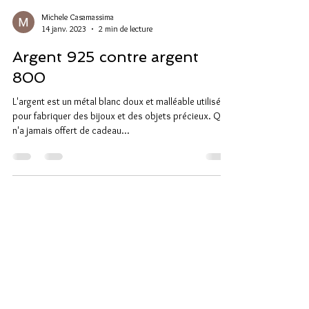
Michele Casamassima
14 janv. 2023
2 min de lecture
Argent 925 contre argent
800
L'argent est un métal blanc doux et malléable utilisé
pour fabriquer des bijoux et des objets précieux. Qui
n'a jamais offert de cadeau...